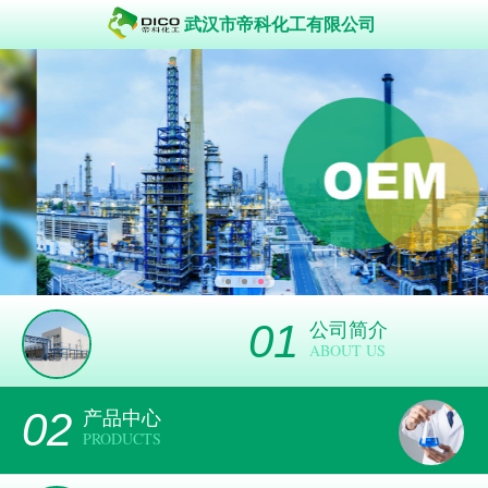
武汉市帝科化工有限公司
01
公司简介
ABOUT US
02
产品中心
PRODUCTS