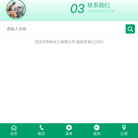
03
联系我们
CONTACT US
武汉市帝科化工有限公司
版权所有(C)2021
首页
电话
菜单
返回
位置